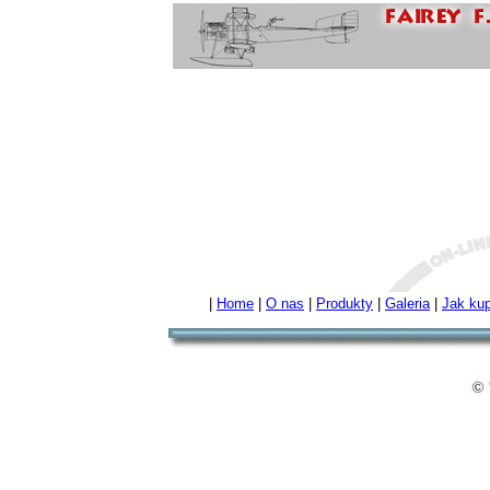
|
Home
|
O nas
|
Produkty
|
Galeria
|
Jak kup